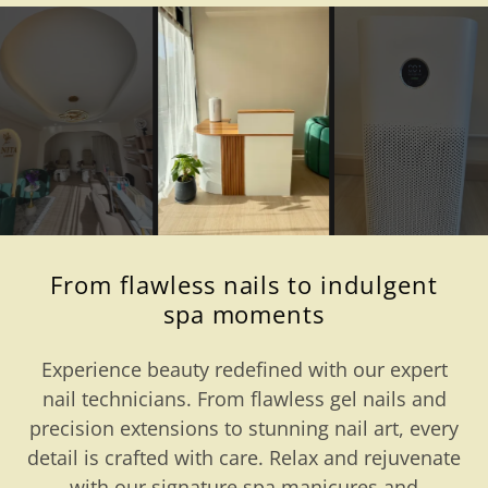
From flawless nails to indulgent
spa moments
Experience beauty redefined with our expert
nail technicians. From flawless gel nails and
precision extensions to stunning nail art, every
detail is crafted with care. Relax and rejuvenate
with our signature spa manicures and