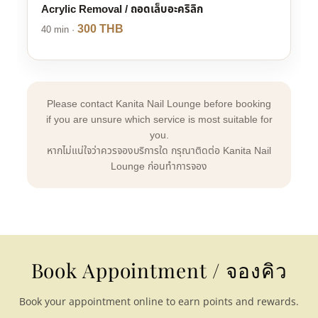
Book Appointment / จองคิว
Book your appointment online to earn points and rewards.