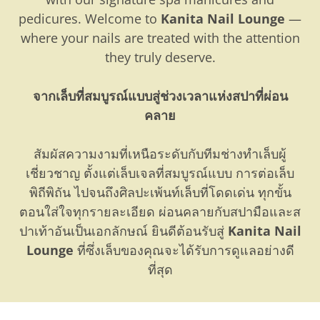
pedicures. Welcome to
Kanita Nail Lounge
—
where your nails are treated with the attention
they truly deserve.
จากเล็บที่สมบูรณ์แบบสู่ช่วงเวลาแห่งสปาที่ผ่อน
คลาย
สัมผัสความงามที่เหนือระดับกับทีมช่างทำเล็บผู้
เชี่ยวชาญ ตั้งแต่เล็บเจลที่สมบูรณ์แบบ การต่อเล็บ
พิถีพิถัน ไปจนถึงศิลปะเพ้นท์เล็บที่โดดเด่น ทุกขั้น
ตอนใส่ใจทุกรายละเอียด ผ่อนคลายกับสปามือและส
ปาเท้าอันเป็นเอกลักษณ์ ยินดีต้อนรับสู่
Kanita Nail
Lounge
ที่ซึ่งเล็บของคุณจะได้รับการดูแลอย่างดี
ที่สุด