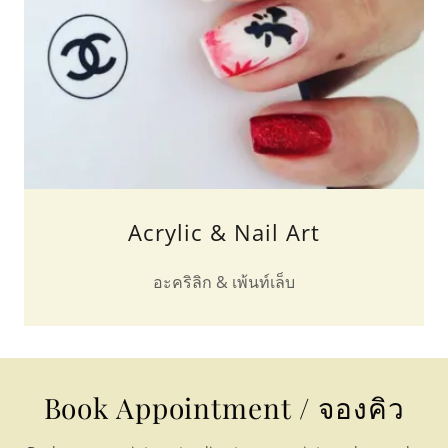
Acrylic & Nail Art
อะคริลิก & เพ้นท์เล็บ
Book Appointment / จองคิว