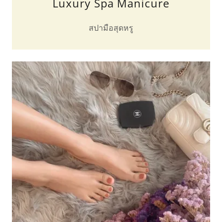
Luxury Spa Manicure
สปามือสุดหรู