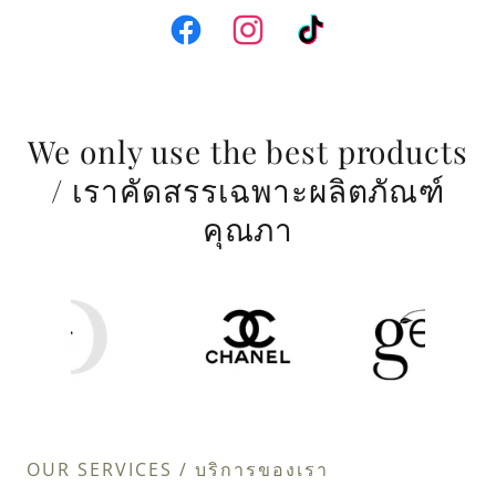
We only use the best products
/ เราคัดสรรเฉพาะผลิตภัณฑ์
คุณภา
OUR SERVICES / บริการของเรา