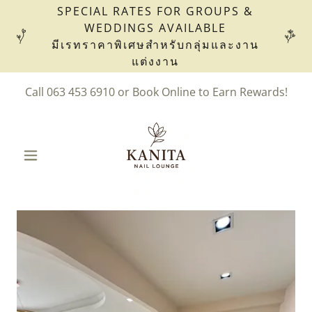
SPECIAL RATES FOR GROUPS &
WEDDINGS AVAILABLE
มีเรทราคาพิเศษสำหรับกลุ่มและงาน
แต่งงาน
Call
063 453 6910
or Book Online to Earn Rewards!