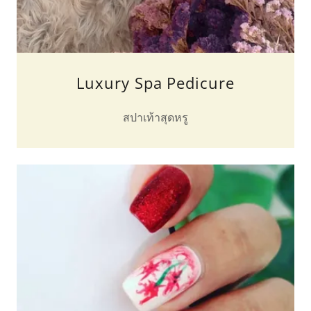
Luxury Spa Pedicure
สปาเท้าสุดหรู