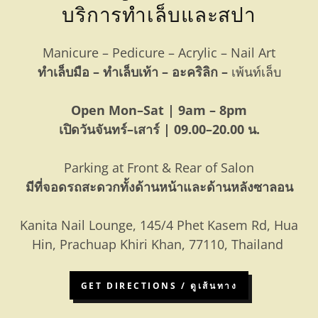
บริการทำเล็บและสปา
Manicure – Pedicure – Acrylic – Nail Art
ทำเล็บมือ – ทำเล็บเท้า – อะคริลิก –
เพ้นท์เล็บ
Open Mon–Sat | 9am – 8pm
เปิดวันจันทร์–เสาร์ | 09.00–20.00 น.
Parking at Front & Rear of Salon
มีที่จอดรถสะดวกทั้งด้านหน้าและด้านหลังซาลอน
Kanita Nail Lounge, 145/4 Phet Kasem Rd, Hua
Hin, Prachuap Khiri Khan, 77110, Thailand
GET DIRECTIONS / ดูเส้นทาง